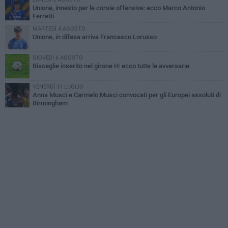
Unione, innesto per le corsie offensive: ecco Marco Antonio
Ferretti
MARTEDÌ 4 AGOSTO
Unione, in difesa arriva Francesco Lorusso
GIOVEDÌ 6 AGOSTO
Bisceglie inserito nel girone H: ecco tutte le avversarie
VENERDÌ 31 LUGLIO
Anna Musci e Carmelo Musci convocati per gli Europei assoluti di
Birmingham