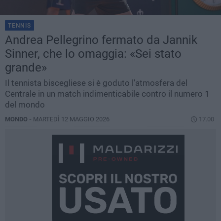
TENNIS
Andrea Pellegrino fermato da Jannik
Sinner, che lo omaggia: «Sei stato
grande»
Il tennista biscegliese si è goduto l'atmosfera del
Centrale in un match indimenticabile contro il numero 1
del mondo
MONDO -
MARTEDÌ 12 MAGGIO 2026
17.00