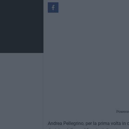
Powere
Andrea Pellegrino, per la prima volta in c