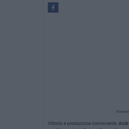
Powere
Vittoria e prestazione convincente:
Andr