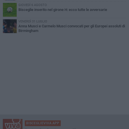
GIOVEDÌ 6 AGOSTO
Bisceglie inserito nel girone H: ecco tutte le avversarie
VENERDÌ 31 LUGLIO
Anna Musci e Carmelo Musci convocati per gli Europei assoluti di
Birmingham
BISCEGLIEVIVA APP