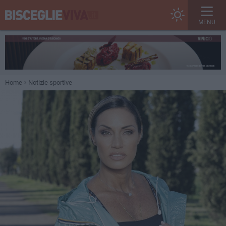
MENU
Home
Notizie sportive