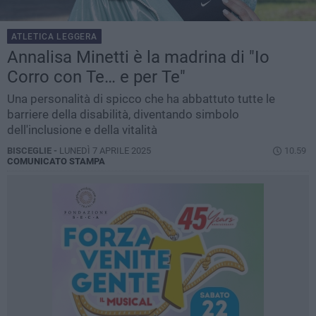
ATLETICA LEGGERA
Annalisa Minetti è la madrina di "Io
Corro con Te… e per Te"
Una personalità di spicco che ha abbattuto tutte le
barriere della disabilità, diventando simbolo
dell'inclusione e della vitalità
BISCEGLIE -
LUNEDÌ 7 APRILE 2025
10.59
COMUNICATO STAMPA