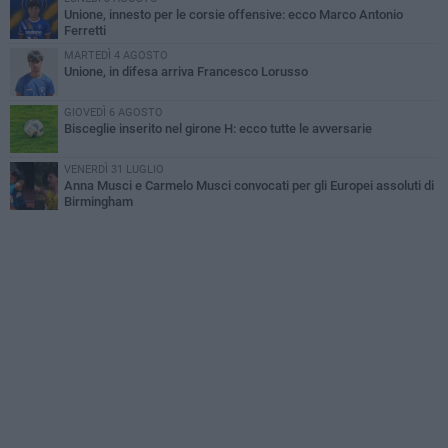
Unione, innesto per le corsie offensive: ecco Marco Antonio
Ferretti
MARTEDÌ 4 AGOSTO
Unione, in difesa arriva Francesco Lorusso
GIOVEDÌ 6 AGOSTO
Bisceglie inserito nel girone H: ecco tutte le avversarie
VENERDÌ 31 LUGLIO
Anna Musci e Carmelo Musci convocati per gli Europei assoluti di
Birmingham