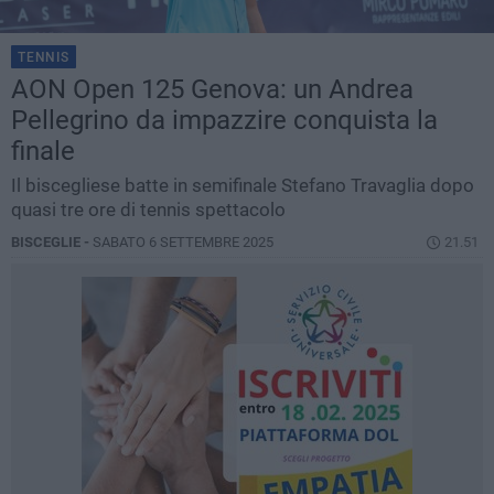
TENNIS
AON Open 125 Genova: un Andrea
Pellegrino da impazzire conquista la
finale
Il biscegliese batte in semifinale Stefano Travaglia dopo
quasi tre ore di tennis spettacolo
BISCEGLIE -
SABATO 6 SETTEMBRE 2025
21.51