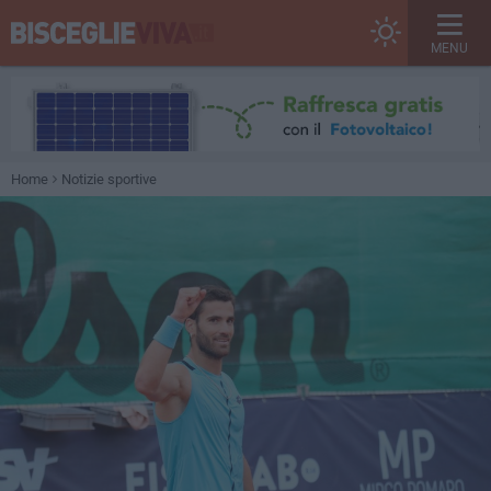
MENU
Home
Notizie sportive