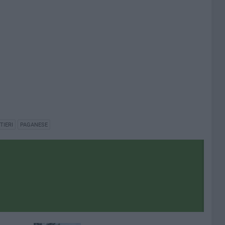
TIERI
PAGANESE