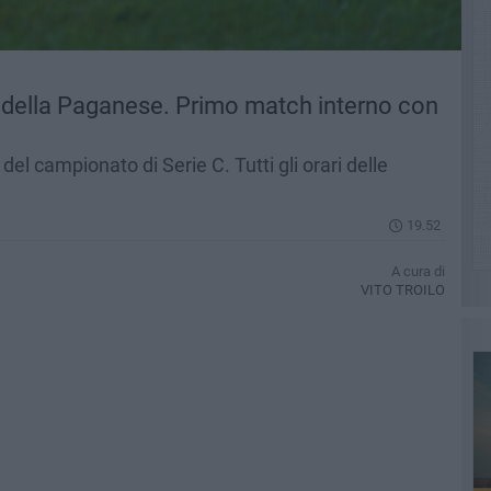
 della Paganese. Primo match interno con
del campionato di Serie C. Tutti gli orari delle
19.52
A cura di
VITO TROILO