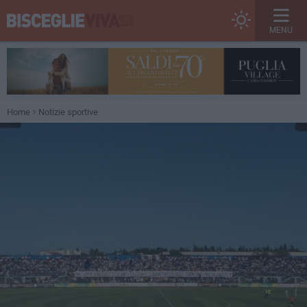
MENU
Home
Notizie sportive