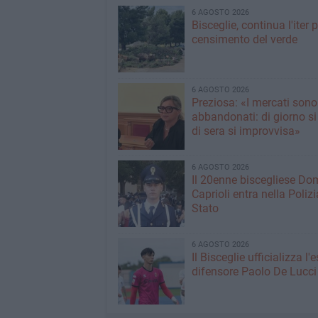
6 AGOSTO 2026
Bisceglie, continua l'iter pe
censimento del verde
6 AGOSTO 2026
Preziosa: «I mercati sono
abbandonati: di giorno si
di sera si improvvisa»
6 AGOSTO 2026
Il 20enne biscegliese Do
Caprioli entra nella Polizi
Stato
6 AGOSTO 2026
Il Bisceglie ufficializza l
difensore Paolo De Lucci