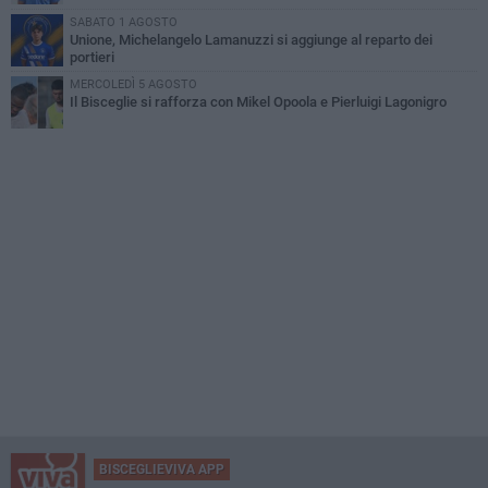
SABATO 1 AGOSTO
Unione, Michelangelo Lamanuzzi si aggiunge al reparto dei
portieri
MERCOLEDÌ 5 AGOSTO
Il Bisceglie si rafforza con Mikel Opoola e Pierluigi Lagonigro
BISCEGLIEVIVA APP