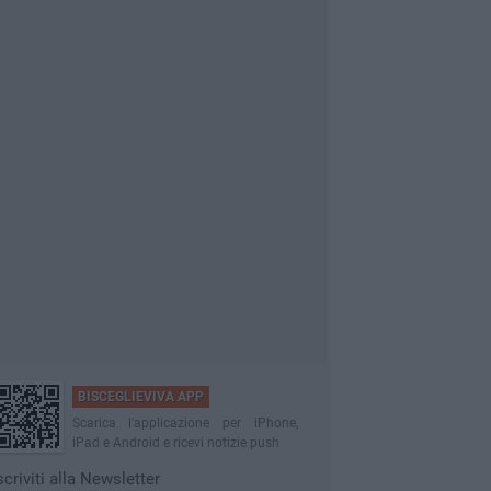
BISCEGLIEVIVA APP
Scarica l'applicazione per iPhone,
iPad e Android e ricevi notizie push
scriviti alla Newsletter