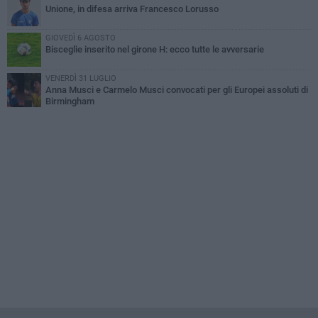
Unione, in difesa arriva Francesco Lorusso
GIOVEDÌ 6 AGOSTO
Bisceglie inserito nel girone H: ecco tutte le avversarie
VENERDÌ 31 LUGLIO
Anna Musci e Carmelo Musci convocati per gli Europei assoluti di
Birmingham