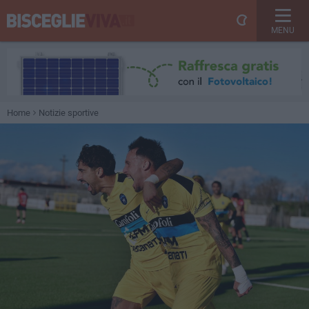
MENU
Home
Notizie sportive