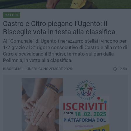
CALCIO
Castro e Citro piegano l’Ugento: il
Bisceglie vola in testa alla classifica
Al “Comunale” di Ugento i nerazzurro stellati vincono per
1-2 grazie al 3° rigore consecutivo di Castro e alla rete di
Citro e scavalcano il Brindisi, fermato sul pari dalla
Polimnia, in vetta alla classifica.
BISCEGLIE -
LUNEDÌ 24 NOVEMBRE 2025
12.50