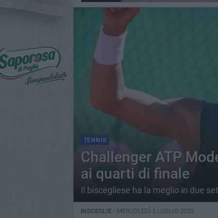
TENNIS
Challenger ATP Mode
ai quarti di finale
Il biscegliese ha la meglio in due s
BISCEGLIE -
MERCOLEDÌ 2 LUGLIO 2025