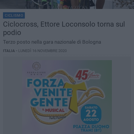
CICLISMO
Ciclocross, Ettore Loconsolo torna sul
podio
Terzo posto nella gara nazionale di Bologna
ITALIA -
LUNEDÌ 16 NOVEMBRE 2020