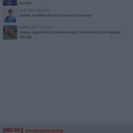
Ferretti
MARTEDÌ 4 AGOSTO
Unione, in difesa arriva Francesco Lorusso
MERCOLEDÌ 5 AGOSTO
Unione, agosto ricco di amichevoli. Le date dei primi impegni
ufficiali
BISCEGLIEVIVA APP