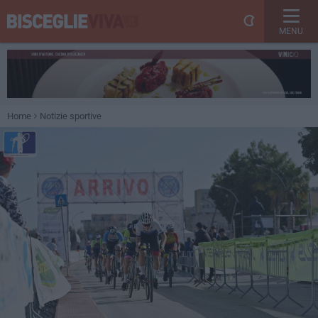
MENU
Home
Notizie sportive