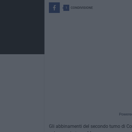
1
CONDIVISIONE
Powere
Gli abbinamenti del secondo turno di C