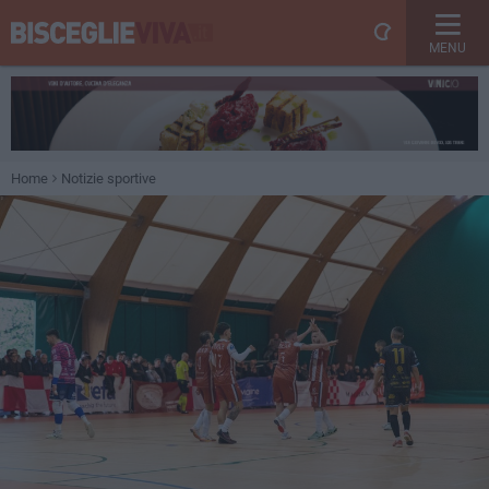
MENU
Home
Notizie sportive