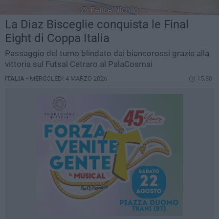
La Diaz Bisceglie conquista le Final
Eight di Coppa Italia
Passaggio del turno blindato dai biancorossi grazie alla
vittoria sul Futsal Cetraro al PalaCosmai
ITALIA -
MERCOLEDÌ 4 MARZO 2026
15.30