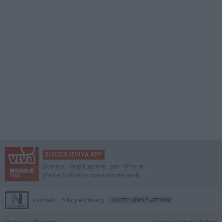
BISCEGLIEVIVA APP
Scarica l'applicazione per iPhone,
iPad e Android e ricevi notizie push
Contatti
Policy e Privacy
GOCITY NEWS PLATFORM