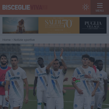
MENU
Home
Notizie sportive