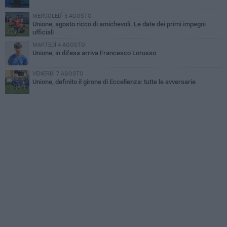
MERCOLEDÌ 5 AGOSTO
Unione, agosto ricco di amichevoli. Le date dei primi impegni
ufficiali
MARTEDÌ 4 AGOSTO
Unione, in difesa arriva Francesco Lorusso
VENERDÌ 7 AGOSTO
Unione, definito il girone di Eccellenza: tutte le avversarie