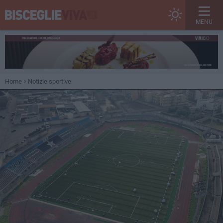
MENU
Home
Notizie sportive