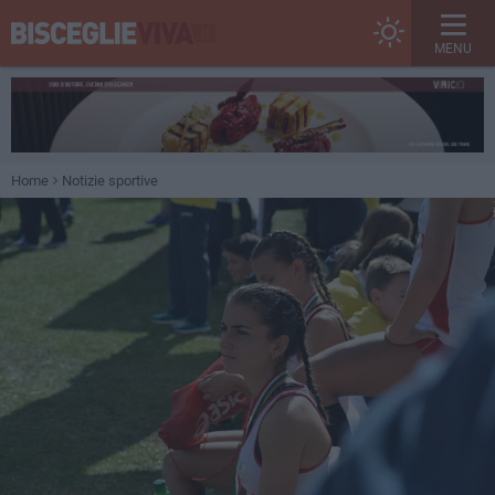
MENU
Home
Notizie sportive