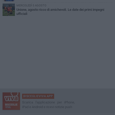
MERCOLEDÌ 5 AGOSTO
Unione, agosto ricco di amichevoli. Le date dei primi impegni
ufficiali
BISCEGLIEVIVA APP
Scarica l'applicazione per iPhone,
iPad e Android e ricevi notizie push