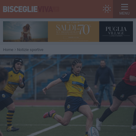
MENU
Home
Notizie sportive