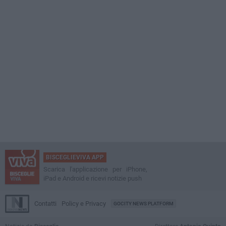
BISCEGLIEVIVA APP
Scarica l'applicazione per iPhone,
iPad e Android e ricevi notizie push
Contatti
Policy e Privacy
GOCITY NEWS PLATFORM