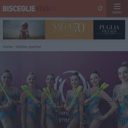
MENU
Home
Notizie sportive