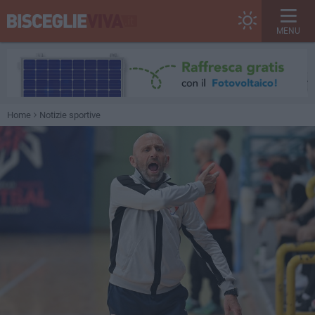
MENU
Home
Notizie sportive