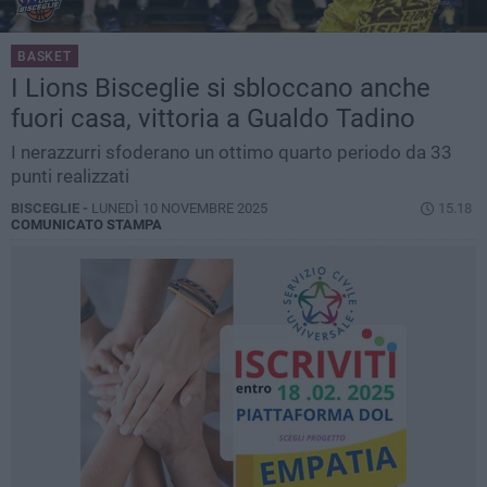
BASKET
I Lions Bisceglie si sbloccano anche
fuori casa, vittoria a Gualdo Tadino
I nerazzurri sfoderano un ottimo quarto periodo da 33
punti realizzati
BISCEGLIE -
LUNEDÌ 10 NOVEMBRE 2025
15.18
COMUNICATO STAMPA