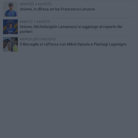
MARTEDÌ 4 AGOSTO
Unione, in difesa arriva Francesco Lorusso
SABATO 1 AGOSTO
Unione, Michelangelo Lamanuzzi si aggiunge al reparto dei
portieri
MERCOLEDÌ 5 AGOSTO
Il Bisceglie si rafforza con Mikel Opoola e Pierluigi Lagonigro