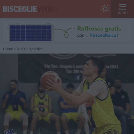
MENU
Home
Notizie sportive