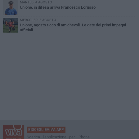
MARTEDÌ 4 AGOSTO
Unione, in difesa arriva Francesco Lorusso
MERCOLEDÌ 5 AGOSTO
Unione, agosto ricco di amichevoli. Le date dei primi impegni
ufficiali
BISCEGLIEVIVA APP
Scarica l'applicazione per iPhone,