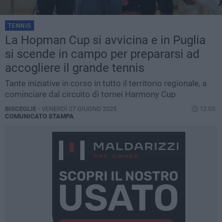
TENNIS
La Hopman Cup si avvicina e in Puglia
si scende in campo per prepararsi ad
accogliere il grande tennis
Tante iniziative in corso in tutto il territorio regionale, a
cominciare dal circuito di tornei Harmony Cup
BISCEGLIE -
VENERDÌ 27 GIUGNO 2025
12.03
COMUNICATO STAMPA