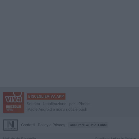
BISCEGLIEVIVA APP
Scarica l'applicazione per iPhone,
iPad e Android e ricevi notizie push
Contatti
Policy e Privacy
GOCITY NEWS PLATFORM