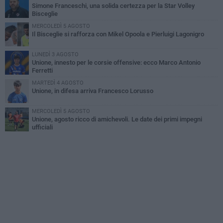
Simone Franceschi, una solida certezza per la Star Volley
Bisceglie
MERCOLEDÌ 5 AGOSTO
Il Bisceglie si rafforza con Mikel Opoola e Pierluigi Lagonigro
LUNEDÌ 3 AGOSTO
Unione, innesto per le corsie offensive: ecco Marco Antonio
Ferretti
MARTEDÌ 4 AGOSTO
Unione, in difesa arriva Francesco Lorusso
MERCOLEDÌ 5 AGOSTO
Unione, agosto ricco di amichevoli. Le date dei primi impegni
ufficiali