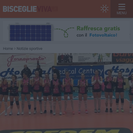
MENU
Home
Notizie sportive