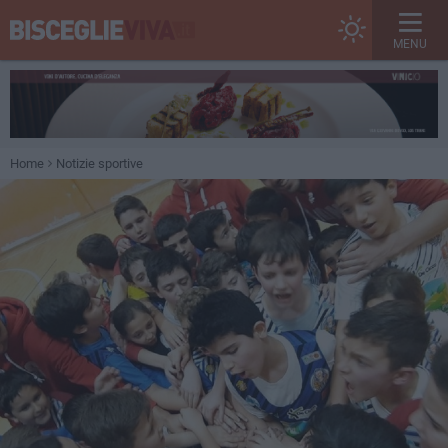
MENU
Home
Notizie sportive