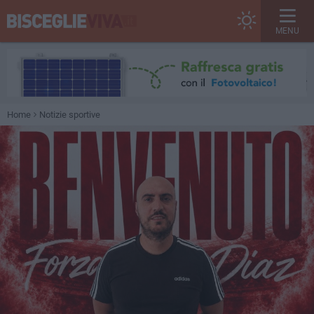
MENU
Home
Notizie sportive