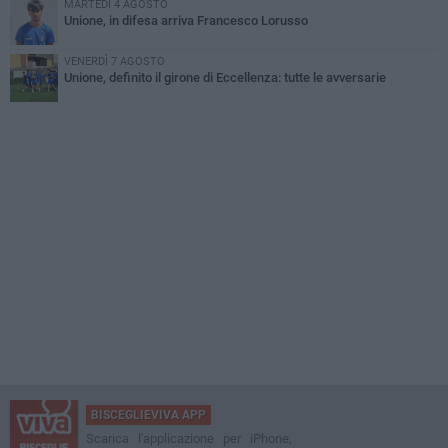
MARTEDÌ 4 AGOSTO
Unione, in difesa arriva Francesco Lorusso
VENERDÌ 7 AGOSTO
Unione, definito il girone di Eccellenza: tutte le avversarie
BISCEGLIEVIVA APP
Scarica l'applicazione per iPhone,