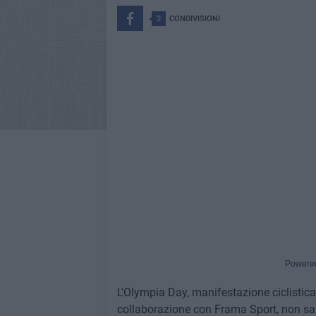
2
CONDIVISIONI
Powere
L'Olympia Day, manifestazione ciclistica
collaborazione con Frama Sport, non sa