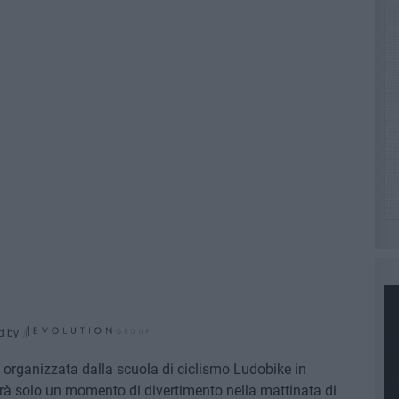
d by
 organizzata dalla scuola di ciclismo Ludobike in
rà solo un momento di divertimento nella mattinata di