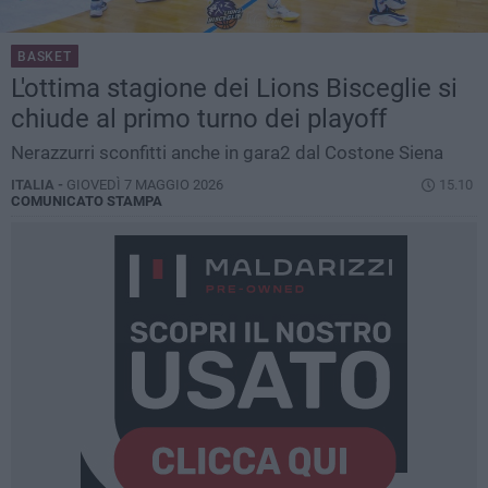
BASKET
L'ottima stagione dei Lions Bisceglie si
chiude al primo turno dei playoff
Nerazzurri sconfitti anche in gara2 dal Costone Siena
ITALIA -
GIOVEDÌ 7 MAGGIO 2026
15.10
COMUNICATO STAMPA