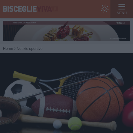
MENU
Home
Notizie sportive