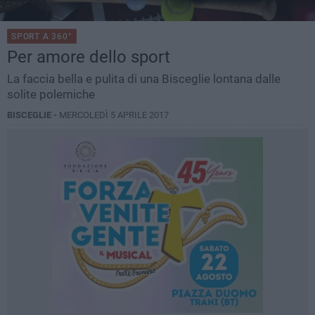
SPORT A 360°
Per amore dello sport
La faccia bella e pulita di una Bisceglie lontana dalle
solite polemiche
BISCEGLIE -
MERCOLEDÌ 5 APRILE 2017