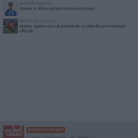
MARTEDÌ 4 AGOSTO
Unione, in difesa arriva Francesco Lorusso
MERCOLEDÌ 5 AGOSTO
Unione, agosto ricco di amichevoli. Le date dei primi impegni
ufficiali
BISCEGLIEVIVA APP
Scarica l'applicazione per iPhone,