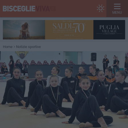
MENU
Home
Notizie sportive