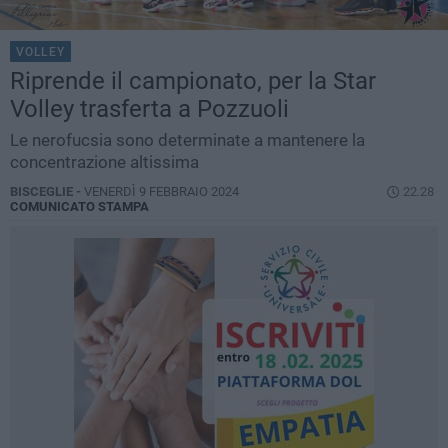
VOLLEY
Riprende il campionato, per la Star
Volley trasferta a Pozzuoli
Le nerofucsia sono determinate a mantenere la
concentrazione altissima
BISCEGLIE -
VENERDÌ 9 FEBBRAIO 2024
22.28
COMUNICATO STAMPA