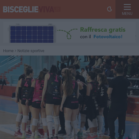
MENU
Home
Notizie sportive