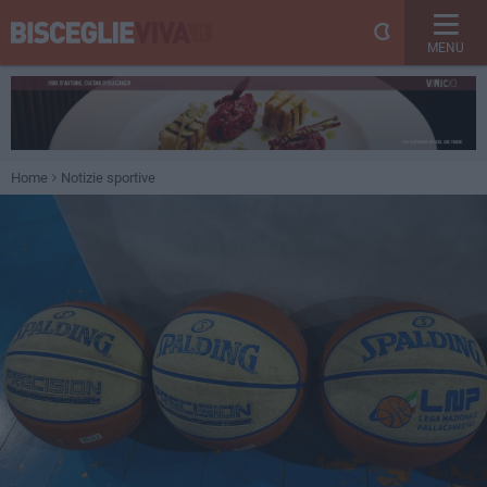
MENU
Home
Notizie sportive