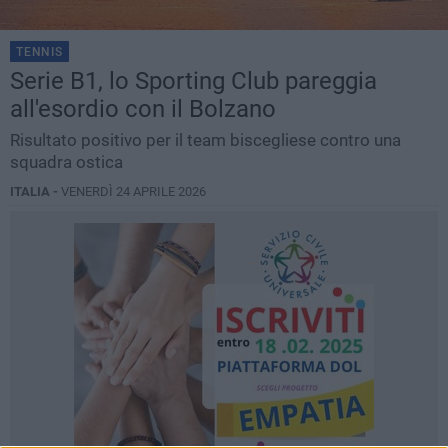
TENNIS
Serie B1, lo Sporting Club pareggia
all'esordio con il Bolzano
Risultato positivo per il team biscegliese contro una
squadra ostica
ITALIA -
VENERDÌ 24 APRILE 2026