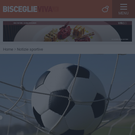
MENU
Home
Notizie sportive