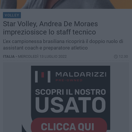
VOLLEY
Star Volley, Andrea De Moraes
impreziosisce lo staff tecnico
L’ex campionessa brasiliana ricoprirà il doppio ruolo di
assistant coach e preparatore atletico
ITALIA -
MERCOLEDÌ 13 LUGLIO 2022
12.30