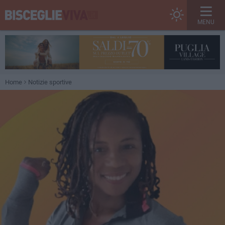
MENU
Home
Notizie sportive