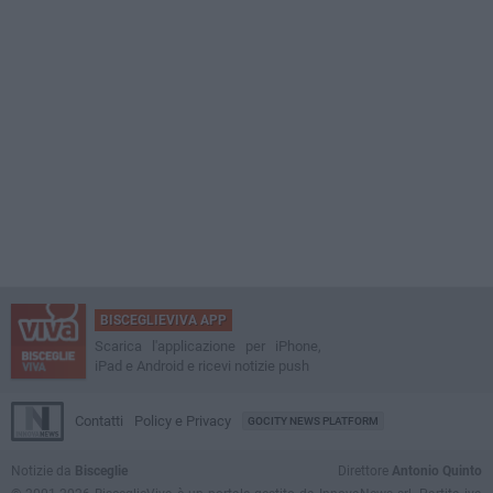
BISCEGLIEVIVA APP
Scarica l'applicazione per iPhone,
iPad e Android e ricevi notizie push
Contatti
Policy e Privacy
GOCITY NEWS PLATFORM
Notizie da
Bisceglie
Direttore
Antonio Quinto