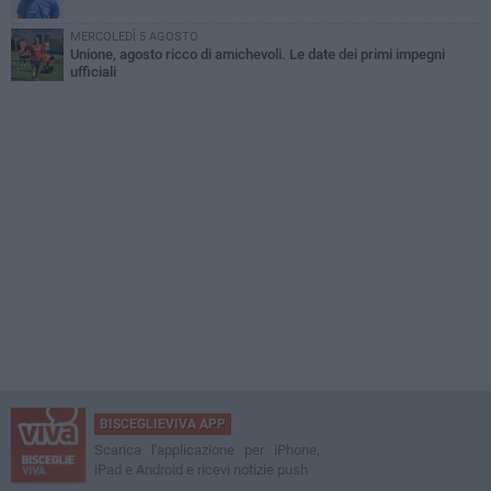
MERCOLEDÌ 5 AGOSTO
Unione, agosto ricco di amichevoli. Le date dei primi impegni
ufficiali
BISCEGLIEVIVA APP
Scarica l'applicazione per iPhone,
iPad e Android e ricevi notizie push