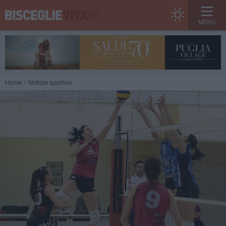
MENU
Home
Notizie sportive