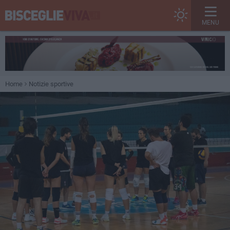
MENU
Home
Notizie sportive