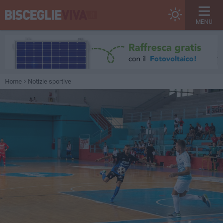
MENU
Home
Notizie sportive