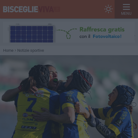
MENU
Home
Notizie sportive