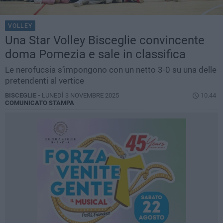
VOLLEY
Una Star Volley Bisceglie convincente
doma Pomezia e sale in classifica
Le nerofucsia s’impongono con un netto 3-0 su una delle
pretendenti al vertice
BISCEGLIE -
LUNEDÌ 3 NOVEMBRE 2025
10.44
COMUNICATO STAMPA