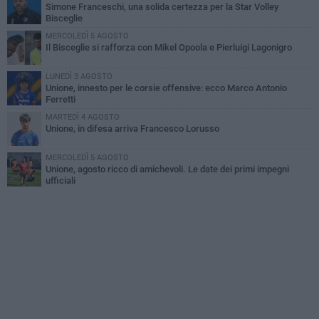
Simone Franceschi, una solida certezza per la Star Volley
Bisceglie
MERCOLEDÌ 5 AGOSTO
Il Bisceglie si rafforza con Mikel Opoola e Pierluigi Lagonigro
LUNEDÌ 3 AGOSTO
Unione, innesto per le corsie offensive: ecco Marco Antonio
Ferretti
MARTEDÌ 4 AGOSTO
Unione, in difesa arriva Francesco Lorusso
MERCOLEDÌ 5 AGOSTO
Unione, agosto ricco di amichevoli. Le date dei primi impegni
ufficiali