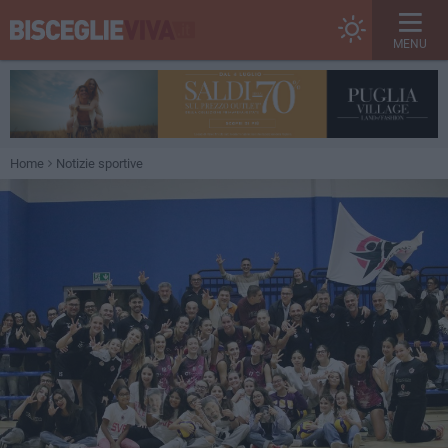
MENU
Home
Notizie sportive