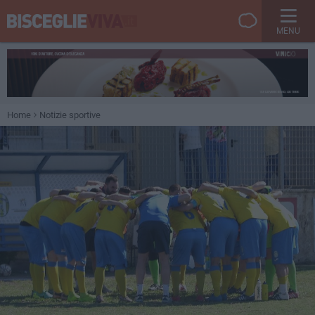
MENU
Home
Notizie sportive