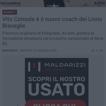
BASKET
Vito Console è il nuovo coach dei Lions
Bisceglie
Il tecnico originario di Putignano, 44 anni, guiderà la
formazione nerazzurra nel prossimo campionato di Serie
B2
BISCEGLIE -
MARTEDÌ 27 MAGGIO 2025
11.58