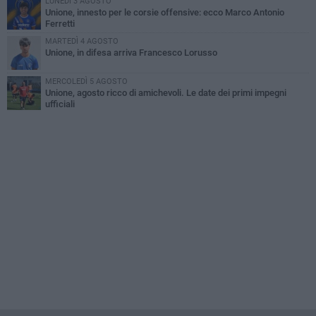
LUNEDÌ 3 AGOSTO
Unione, innesto per le corsie offensive: ecco Marco Antonio
Ferretti
MARTEDÌ 4 AGOSTO
Unione, in difesa arriva Francesco Lorusso
MERCOLEDÌ 5 AGOSTO
Unione, agosto ricco di amichevoli. Le date dei primi impegni
ufficiali