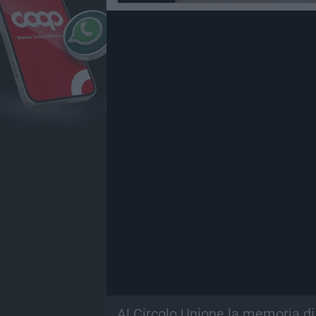
Al Circolo Unione la memoria d