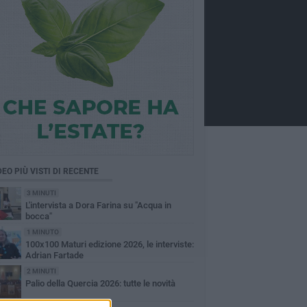
DEO PIÙ VISTI DI RECENTE
3 MINUTI
L'intervista a Dora Farina su "Acqua in
bocca"
1 MINUTO
100x100 Maturi edizione 2026, le interviste:
Adrian Fartade
2 MINUTI
Palio della Quercia 2026: tutte le novità