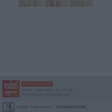
BISCEGLIEVIVA APP
Scarica l'applicazione per iPhone,
iPad e Android e ricevi notizie push
Contatti
Policy e Privacy
GOCITY NEWS PLATFORM