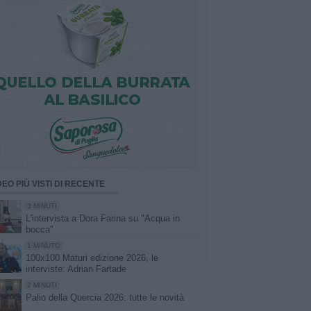
DEO PIÙ VISTI DI RECENTE
3 MINUTI
L'intervista a Dora Farina su "Acqua in
bocca"
1 MINUTO
100x100 Maturi edizione 2026, le
interviste: Adrian Fartade
2 MINUTI
Palio della Quercia 2026: tutte le novità