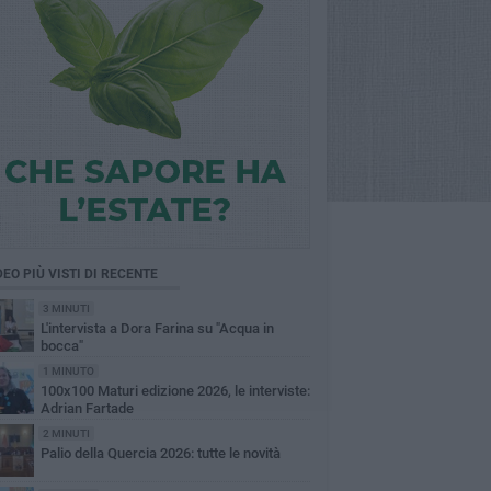
DEO PIÙ VISTI DI RECENTE
3 MINUTI
L'intervista a Dora Farina su "Acqua in
bocca"
1 MINUTO
100x100 Maturi edizione 2026, le interviste:
Adrian Fartade
2 MINUTI
Palio della Quercia 2026: tutte le novità