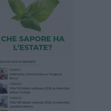
DEO PIÙ VISTI DI RECENTE
3 MINUTI
L'intervista a Dora Farina su "Acqua in
bocca"
1 MINUTO
100x100 Maturi edizione 2026, le interviste:
Adrian Fartade
1 MINUTO
100x100 Maturi edizione 2026, le interviste:
Loredana Bianco