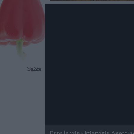
Dare la vita - Intervista Associ