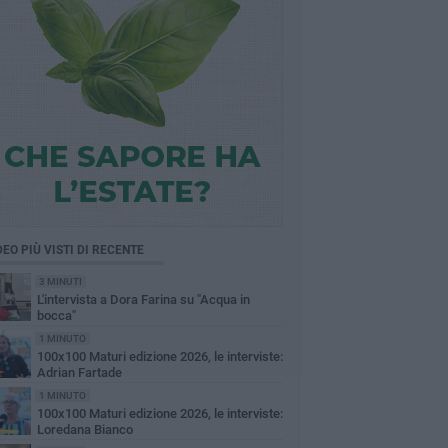
DEO PIÙ VISTI DI RECENTE
3 MINUTI
L'intervista a Dora Farina su "Acqua in
bocca"
1 MINUTO
100x100 Maturi edizione 2026, le interviste:
Adrian Fartade
1 MINUTO
100x100 Maturi edizione 2026, le interviste:
Loredana Bianco